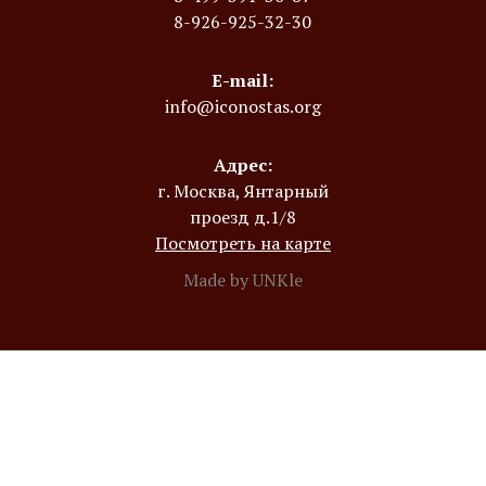
8-926-925-32-30
E-mail:
info@iconostas.org
Адрес:
г. Москва, Янтарный
проезд д.1/8
Посмотреть на карте
Made by UNKle