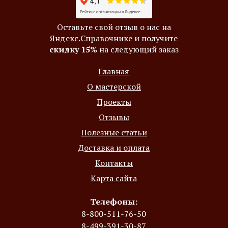
Оставьте свой отзыв о нас на
Яндекс.Справочнике
и получите
скидку 15%
на следующий заказ
Главная
О мастерской
Проекты
Отзывы
Полезные статьи
Доставка и оплата
Контакты
Карта сайта
Телефоны:
8-800-511-76-50
8-499-391-30-87