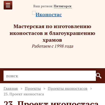
Ваш регион:
Пятигорск
Мастерская по изготовлению
иконостасов и благоукрашению
храмов
Работаем с 1998 года
Главная
Проекты
Проекты иконостасов
23. Проект иконостаса
23. Проект иконостаса