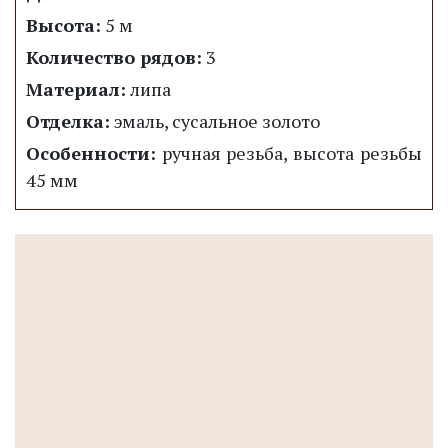
Высота:
5 м
Количество рядов:
3
Материал:
липа
Отделка:
эмаль, сусальное золото
Особенности:
ручная резьба, высота резьбы
45 мм