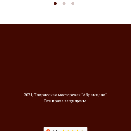
2021, Творческая мастерская "Абрамцево"
Все права защищены.