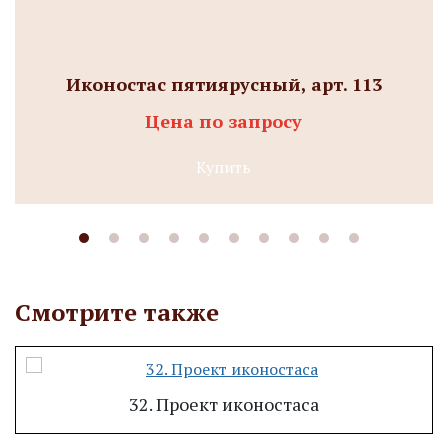
Иконостас пятиярусный, арт. 113
Цена по запросу
Купить
Смотрите также
32. Проект иконостаса