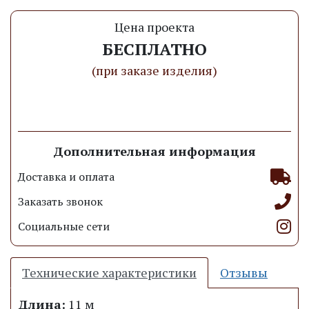
Цена проекта
БЕСПЛАТНО
(при заказе изделия)
Заказать проект
Дополнительная информация
Доставка и оплата
Заказать звонок
Социальные сети
Технические характеристики
Отзывы
Длина:
11 м